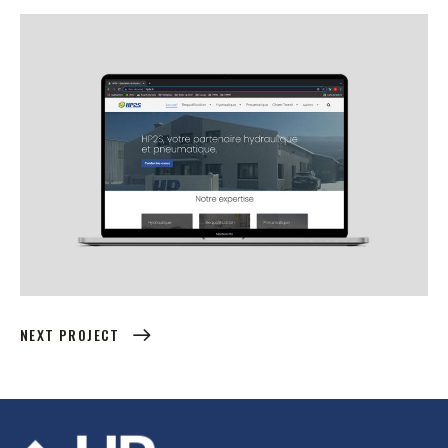
NEXT PROJECT