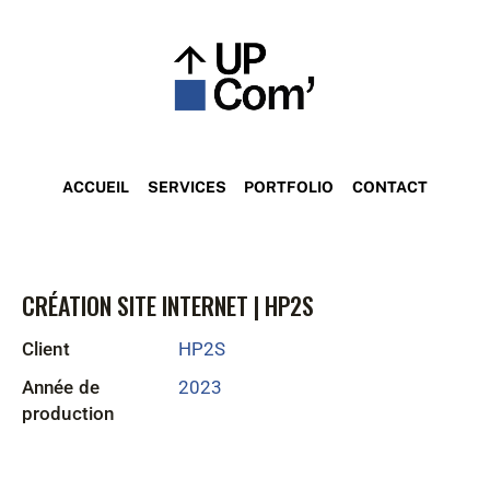
ACCUEIL
SERVICES
PORTFOLIO
CONTACT
CRÉATION SITE INTERNET | HP2S
Client
HP2S
Année de
2023
production