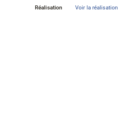
Réalisation
Voir la réalisation