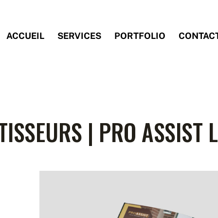
ACCUEIL
SERVICES
PORTFOLIO
CONTAC
ISSEURS | PRO ASSIST L