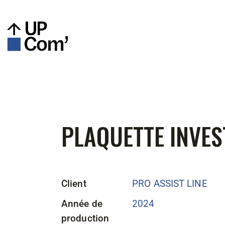
PLAQUETTE INVEST
Client
PRO ASSIST LINE
Année de
2024
production