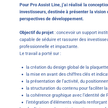
Pour Pro Assist Line, j’ai réalisé la concepti
investisseurs, destinée à présenter la vision
perspectives de développement.
Objectif du projet
: concevoir un support institu
capable de séduire et rassurer des investisse
professionnelle et impactante.
Le travail a porté sur :
la création du design global de la plaquette
la mise en avant des chiffres clés et indic
la présentation de l’activité, du position
la structuration du contenu pour faciliter
la cohérence graphique avec l’identité de P
l’intégration d’éléments visuels renforçant la