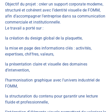
Objectif du projet : créer un support corporate moderne,
structuré et cohérent avec l’identité visuelle de FOMM,
afin d’accompagner l’entreprise dans sa communication
commerciale et institutionnelle.
Le travail a porté sur :
la création du design global de la plaquette,
la mise en page des informations clés : activités,
expertises, chiffres, valeurs,
la présentation claire et visuelle des domaines
d’intervention,
l’harmonisation graphique avec l’univers industriel de
FOMM,
la structuration du contenu pour garantir une lecture
fluide et professionnelle,