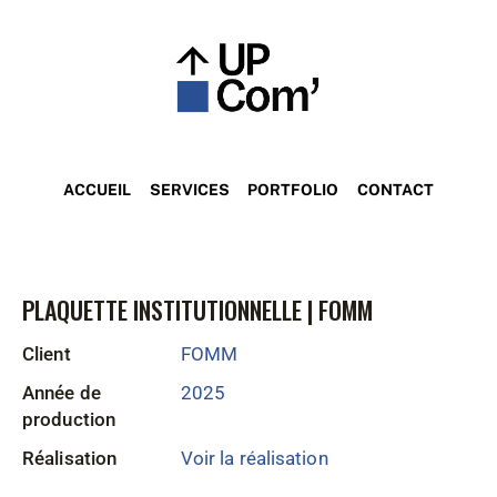
ACCUEIL
SERVICES
PORTFOLIO
CONTACT
PLAQUETTE INSTITUTIONNELLE | FOMM
Client
FOMM
Année de
2025
production
Réalisation
Voir la réalisation