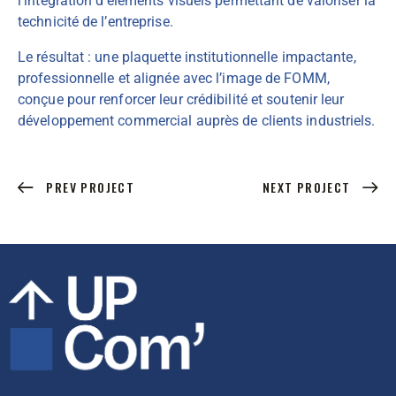
l’intégration d’éléments visuels permettant de valoriser la
technicité de l’entreprise.
Le résultat : une plaquette institutionnelle impactante,
professionnelle et alignée avec l’image de FOMM,
conçue pour renforcer leur crédibilité et soutenir leur
développement commercial auprès de clients industriels.
PREV PROJECT
NEXT PROJECT