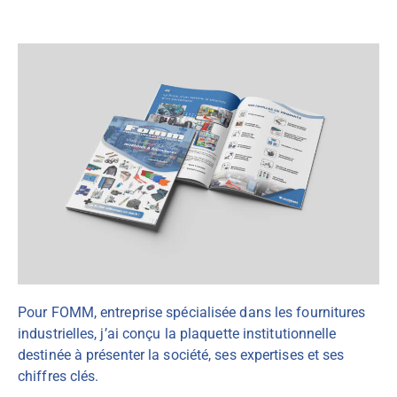
Pour FOMM, entreprise spécialisée dans les fournitures
industrielles, j’ai conçu la plaquette institutionnelle
destinée à présenter la société, ses expertises et ses
chiffres clés.