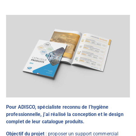
Pour ADISCO, spécialiste reconnu de l’hygiène
professionnelle, j’ai réalisé la conception et le design
complet de leur catalogue produits.
Objectif du projet
: proposer un support commercial