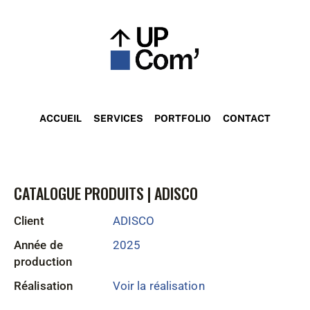
ACCUEIL
SERVICES
PORTFOLIO
CONTACT
CATALOGUE PRODUITS | ADISCO
Client
ADISCO
Année de
2025
production
Réalisation
Voir la réalisation