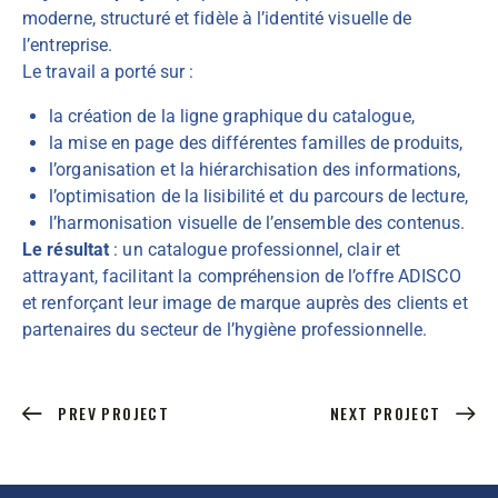
moderne, structuré et fidèle à l’identité visuelle de
l’entreprise.
Le travail a porté sur :
la création de la ligne graphique du catalogue,
la mise en page des différentes familles de produits,
l’organisation et la hiérarchisation des informations,
l’optimisation de la lisibilité et du parcours de lecture,
l’harmonisation visuelle de l’ensemble des contenus.
Le résultat
: un catalogue professionnel, clair et
attrayant, facilitant la compréhension de l’offre ADISCO
et renforçant leur image de marque auprès des clients et
partenaires du secteur de l’hygiène professionnelle.
PREV PROJECT
NEXT PROJECT